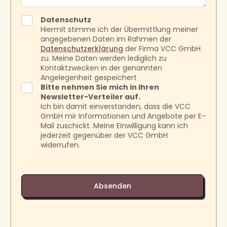
Datenschutz
Hiermit stimme ich der Übermittlung meiner
angegebenen Daten im Rahmen der
Datenschutzerklärung
der Firma VCC GmbH
zu. Meine Daten werden lediglich zu
Kontaktzwecken in der genannten
Angelegenheit gespeichert
Bitte nehmen Sie mich in Ihren
Newsletter-Verteiler auf.
Ich bin damit einverstanden, dass die VCC
GmbH mir Informationen und Angebote per E-
Mail zuschickt. Meine Einwilligung kann ich
jederzeit gegenüber der VCC GmbH
widerrufen.