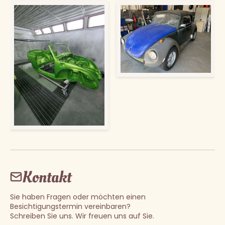
Kontakt
Sie haben Fragen oder möchten einen
Besichtigungstermin vereinbaren?
Schreiben Sie uns. Wir freuen uns auf Sie.