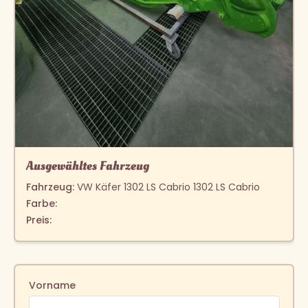
Ausgewähltes Fahrzeug
Fahrzeug:
VW Käfer 1302 LS Cabrio 1302 LS Cabrio
Farbe:
Preis:
Vorname