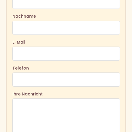
Nachname
E-Mail
Telefon
Ihre Nachricht