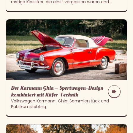
rostige Klassiker, die einst vergessen waren und
heute als echte Schätze gelten
Der Karmann Ghia – Sportwagen-Design
kombiniert mit Käfer-Technik
Volkswagen Karmann-Ghia: Sammlerstück und
Publikumsliebling