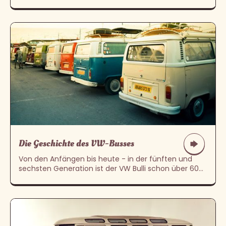
Die Geschichte des VW-Busses
Von den Anfängen bis heute - in der fünften und
sechsten Generation ist der VW Bulli schon über 60
Jahre alt, ist aber so fit wie nie!