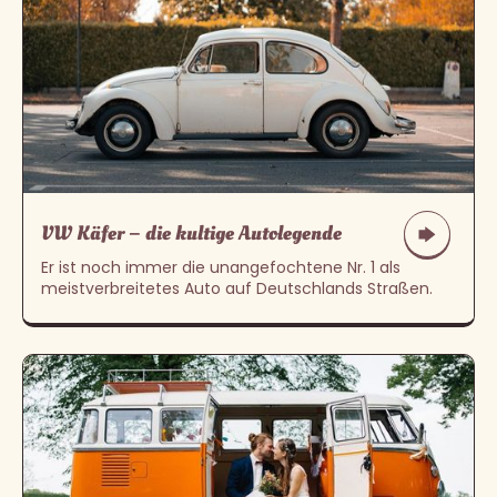
VW Käfer – die kultige Autolegende
Er ist noch immer die unangefochtene Nr. 1 als
meistverbreitetes Auto auf Deutschlands Straßen.