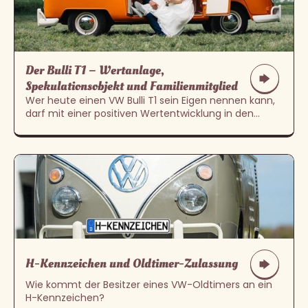
Der Bulli T1 – Wertanlage,
Spekulationsobjekt und Familienmitglied
Wer heute einen VW Bulli T1 sein Eigen nennen kann,
darf mit einer positiven Wertentwicklung in den
kommenden Jahren rechnen
H-Kennzeichen und Oldtimer-Zulassung
Wie kommt der Besitzer eines VW-Oldtimers an ein
H-Kennzeichen?