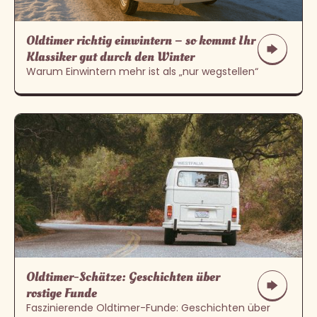
Oldtimer richtig einwintern – so kommt Ihr
Klassiker gut durch den Winter
Warum Einwintern mehr ist als „nur wegstellen“
Oldtimer-Schätze: Geschichten über
rostige Funde
Faszinierende Oldtimer-Funde: Geschichten über