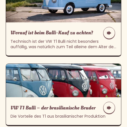
Worauf ist beim Bulli-Kauf zu achten?
Technisch ist der VW T1 Bulli nicht besonders
auffällig, was natürlich zum Teil alleine dem Alter des
Fahrzeuges zuzurechnen ist.
VW T1 Bulli – der brasilianische Bruder
Die Vorteile des T1 aus brasilianischer Produktion