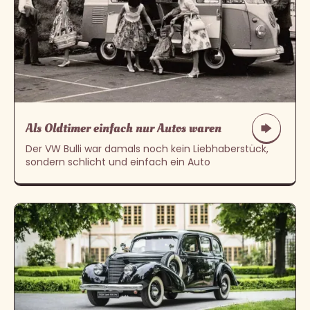
Als Oldtimer einfach nur Autos waren
Der VW Bulli war damals noch kein Liebhaberstück,
sondern schlicht und einfach ein Auto