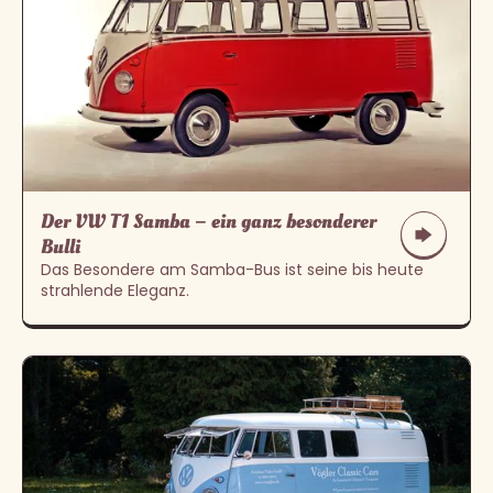
Der VW T1 Samba – ein ganz besonderer
Bulli
Das Besondere am Samba-Bus ist seine bis heute
strahlende Eleganz.