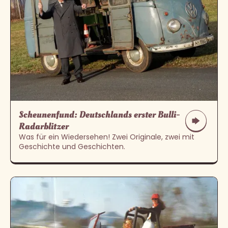
Scheunenfund: Deutschlands erster Bulli-
Radarblitzer
Was für ein Wiedersehen! Zwei Originale, zwei mit
Geschichte und Geschichten.