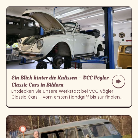
Ein Blick hinter die Kulissen – VCC Vögler
Classic Cars in Bildern
Entdecken Sie unsere Werkstatt bei VCC Vögler
Classic Cars – vom ersten Handgriff bis zur finalen
Restauration. Leidenschaft für Oldtimer und VW-
Klassiker hautnah.