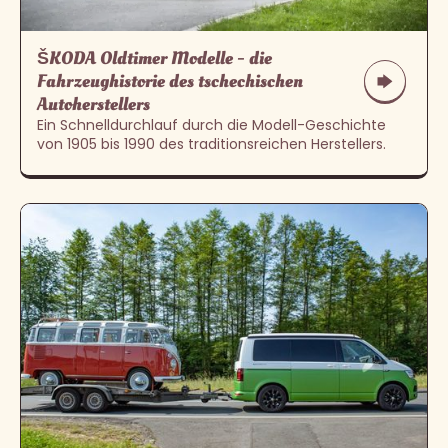
ŠKODA Oldtimer Modelle - die
Fahrzeughistorie des tschechischen
Autoherstellers
Ein Schnelldurchlauf durch die Modell-Geschichte
von 1905 bis 1990 des traditionsreichen Herstellers.