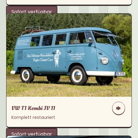
Sofort verfügbar
VW T1 Kombi JV 11
Komplett restauriert
Sofort verfügbar