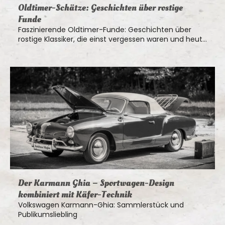
Oldtimer-Schätze: Geschichten über rostige
Funde
Faszinierende Oldtimer-Funde: Geschichten über
rostige Klassiker, die einst vergessen waren und heute
als echte Schätze gelten
Der Karmann Ghia – Sportwagen-Design
kombiniert mit Käfer-Technik
Volkswagen Karmann-Ghia: Sammlerstück und
Publikumsliebling