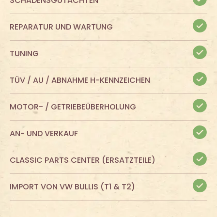
SCHADENSGUTACHTEN
REPARATUR UND WARTUNG
TUNING
TÜV / AU / ABNAHME H-KENNZEICHEN
MOTOR- / GETRIEBEÜBERHOLUNG
AN- UND VERKAUF
CLASSIC PARTS CENTER (ERSATZTEILE)
IMPORT VON VW BULLIS (T1 & T2)