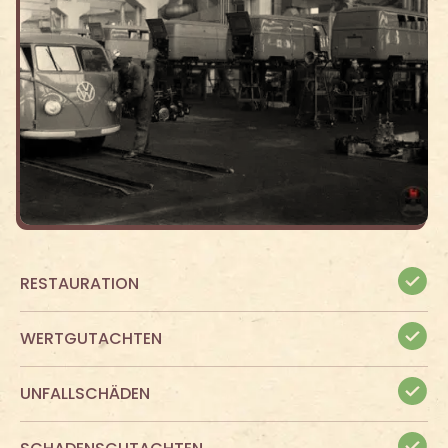
RESTAURATION
WERTGUTACHTEN
UNFALLSCHÄDEN