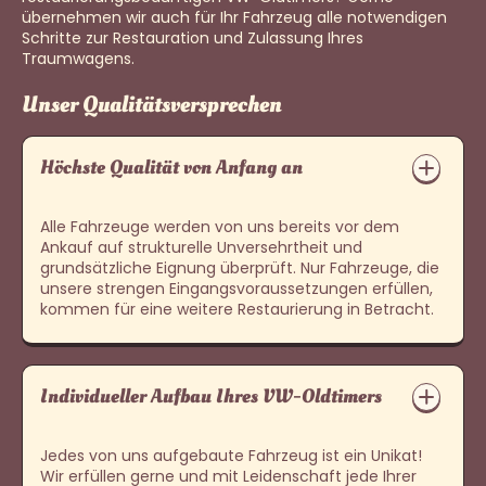
übernehmen wir auch für Ihr Fahrzeug alle notwendigen
Schritte zur Restauration und Zulassung Ihres
Traumwagens.
Unser Qualitätsversprechen
Höchste Qualität von Anfang an
Alle Fahrzeuge werden von uns bereits vor dem
Ankauf auf strukturelle Unversehrtheit und
grundsätzliche Eignung überprüft. Nur Fahrzeuge, die
unsere strengen Eingangsvoraussetzungen erfüllen,
kommen für eine weitere Restaurierung in Betracht.
Individueller Aufbau Ihres VW-Oldtimers
Jedes von uns aufgebaute Fahrzeug ist ein Unikat!
Wir erfüllen gerne und mit Leidenschaft jede Ihrer