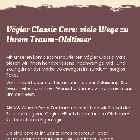
Vögler Classic Cars: viele Wege zu
Ihrem Traum-Oldtimer
Mit unseren komplett restaurierten Vögler Classic Cars
bieten wir Ihnen handverlesene, hochwertige Old- und
Youngtimer der Marke Volkswagen im rundum-sorglos-
Paket.
Vom Import über die Restauration bis zur Zulassung: Sie
beschreiben uns Ihren Wunscholdtimer, wir kümmern uns
um den Rest.
Als VW Classic Parts Zentrum unterstützen wir Sie bei der
Beschaffung von Original-Ersatzteilen für Ihre Oldtimer-
Restauration in Eigenregie.
Sie sind bereits im Besitz eines reparatur- oder
restaurierungsbedürftigen VW-Oldtimers? Gerne