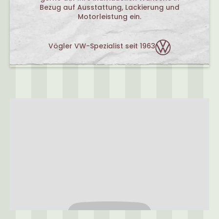
Bezug auf Ausstattung, Lackierung und
Motorleistung ein.
Vögler VW-Spezialist seit 1963