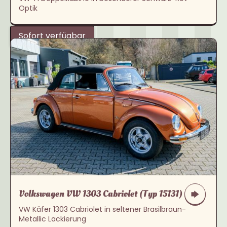
Optik
Sofort verfügbar
Volkswagen VW 1303 Cabriolet (Typ 15131)
VW Käfer 1303 Cabriolet in seltener Brasilbraun-
Metallic Lackierung