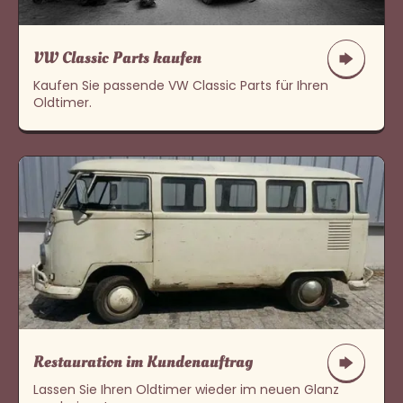
VW Classic Parts kaufen
Kaufen Sie passende VW Classic Parts für Ihren
Oldtimer.
Restauration im Kundenauftrag
Lassen Sie Ihren Oldtimer wieder im neuen Glanz