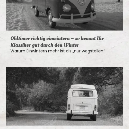
Oldtimer richtig einwintern – so kommt Ihr
Klassiker gut durch den Winter
Warum Einwintern mehr ist als „nur wegstellen“