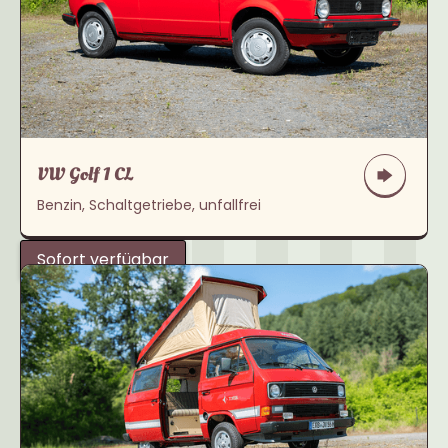
VW Golf 1 CL
Benzin, Schaltgetriebe, unfallfrei
Sofort verfügbar