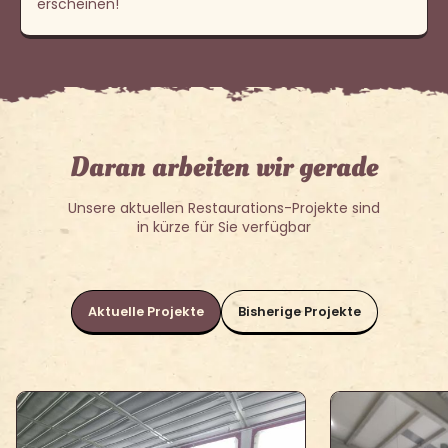
erscheinen!
Daran arbeiten wir gerade
Unsere aktuellen Restaurations-Projekte sind
in kürze für Sie verfügbar
Aktuelle Projekte
Bisherige Projekte