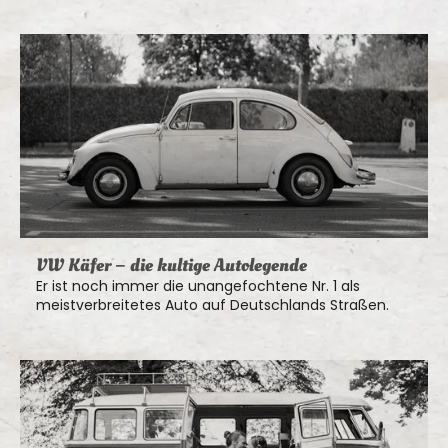
VW Käfer – die kultige Autolegende
Er ist noch immer die unangefochtene Nr. 1 als
meistverbreitetes Auto auf Deutschlands Straßen.