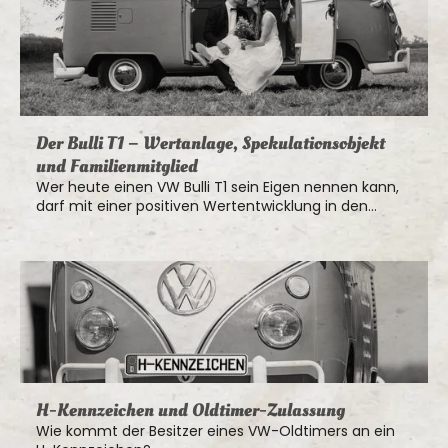
Der Bulli T1 – Wertanlage, Spekulationsobjekt
und Familienmitglied
Wer heute einen VW Bulli T1 sein Eigen nennen kann,
darf mit einer positiven Wertentwicklung in den
kommenden Jahren rechnen
H-Kennzeichen und Oldtimer-Zulassung
Wie kommt der Besitzer eines VW-Oldtimers an ein