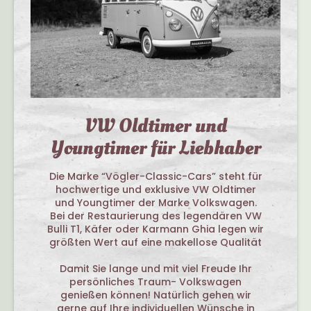
VW Oldtimer und
Youngtimer für Liebhaber
Die Marke “Vögler-Classic-Cars” steht für
hochwertige und exklusive VW Oldtimer
und Youngtimer der Marke Volkswagen.
Bei der Restaurierung des legendären VW
Bulli T1, Käfer oder Karmann Ghia legen wir
größten Wert auf eine makellose Qualität
Damit Sie lange und mit viel Freude Ihr
persönliches Traum- Volkswagen
genießen können! Natürlich gehen wir
gerne auf Ihre individuellen Wünsche in