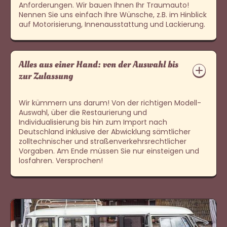
Anforderungen. Wir bauen Ihnen Ihr Traumauto!
Nennen Sie uns einfach Ihre Wünsche, z.B. im Hinblick
auf Motorisierung, Innenausstattung und Lackierung.
Alles aus einer Hand: von der Auswahl bis
zur Zulassung
Wir kümmern uns darum! Von der richtigen Modell-
Auswahl, über die Restaurierung und
Individualisierung bis hin zum Import nach
Deutschland inklusive der Abwicklung sämtlicher
zolltechnischer und straßenverkehrsrechtlicher
Vorgaben. Am Ende müssen Sie nur einsteigen und
losfahren. Versprochen!