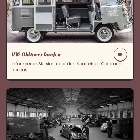
VW Oldtimer kaufen
Informieren Sie sich über den Kauf eines Oldtimers
bei uns.