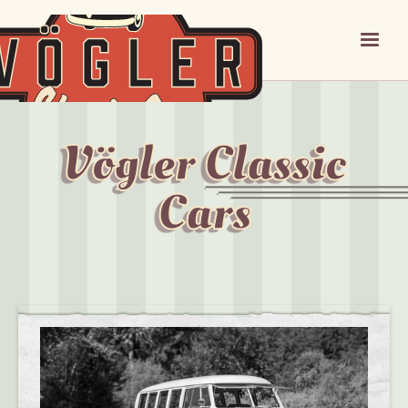
Vögler Classic
Cars