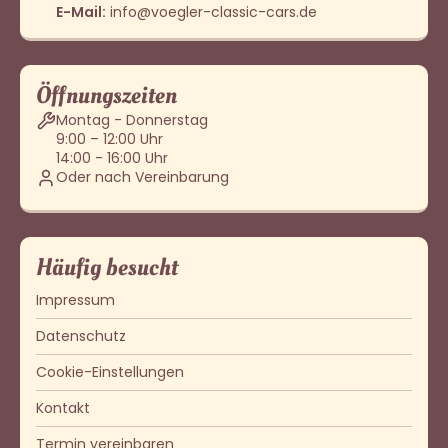
E-Mail:
info@voegler-classic-cars.de
Öffnungszeiten
Montag - Donnerstag
9:00 – 12:00 Uhr
14:00 - 16:00 Uhr
Oder nach Vereinbarung
Häufig besucht
Impressum
Datenschutz
Cookie-Einstellungen
Kontakt
Termin vereinbaren