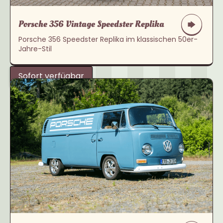
Porsche 356 Vintage Speedster Replika
Porsche 356 Speedster Replika im klassischen 50er-
Jahre-Stil
Sofort verfügbar