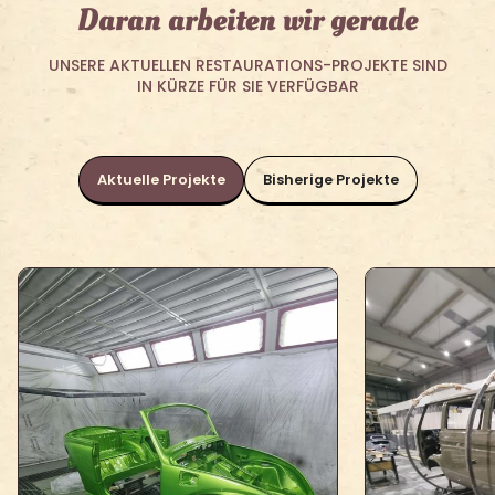
Daran arbeiten wir gerade
UNSERE AKTUELLEN RESTAURATIONS-PROJEKTE SIND
IN KÜRZE FÜR SIE VERFÜGBAR
Aktuelle Projekte
Bisherige Projekte