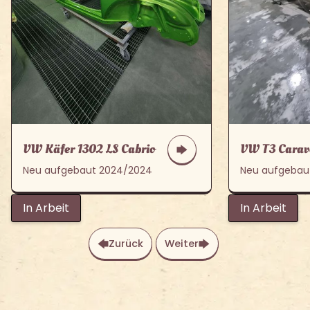
VW Käfer 1302 LS Cabrio
VW T3 Carave
Neu aufgebaut 2024/2024
Neu aufgebau
In Arbeit
In Arbeit
Zurück
Weiter