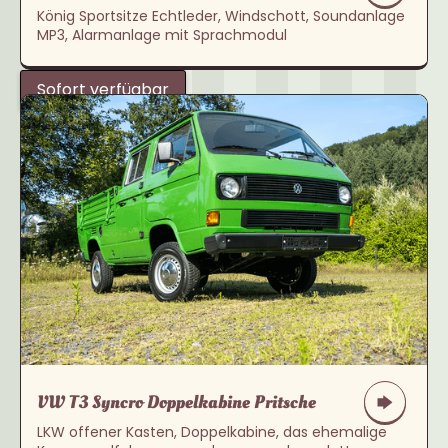
König Sportsitze Echtleder, Windschott, Soundanlage
MP3, Alarmanlage mit Sprachmodul
Sofort verfügbar
VW T3 Syncro Doppelkabine Pritsche
LKW offener Kasten, Doppelkabine, das ehemalige