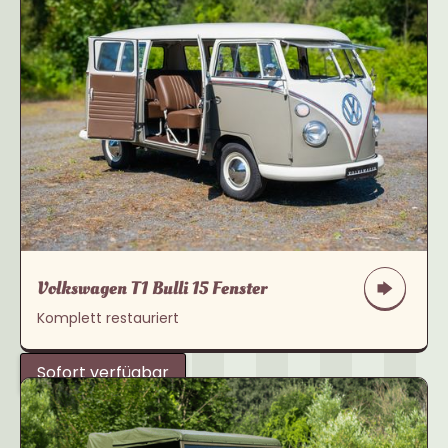
Volkswagen T1 Bulli 15 Fenster
Komplett restauriert
Sofort verfügbar