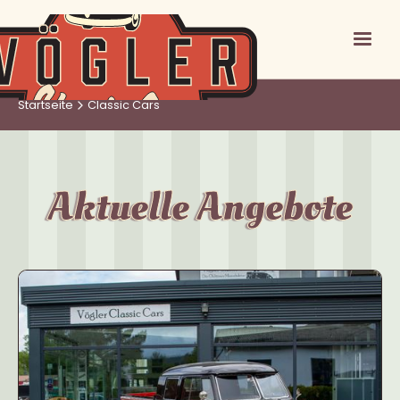
Startseite
Classic Cars
Aktuelle Angebote