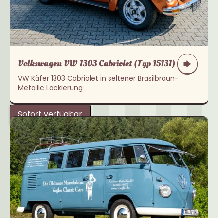
Volkswagen VW 1303 Cabriolet (Typ 15131)
VW Käfer 1303 Cabriolet in seltener Brasilbraun-
Metallic Lackierung
Sofort verfügbar