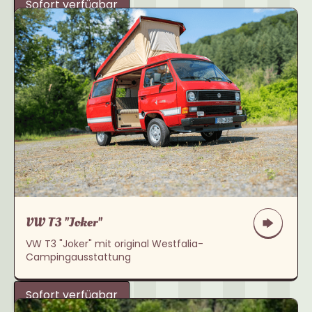
Sofort verfügbar
VW T3 "Joker"
VW T3 "Joker" mit original Westfalia-
Campingausstattung
Sofort verfügbar