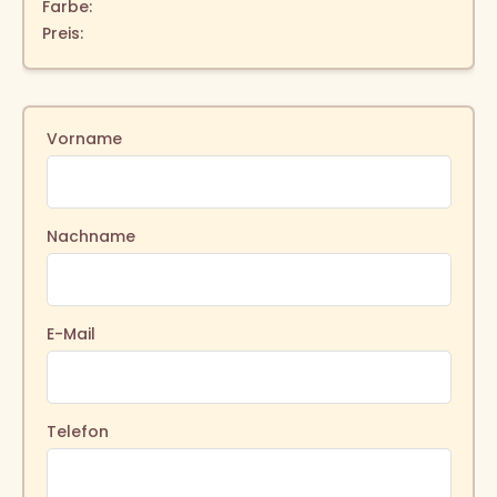
Farbe:
Preis:
Vorname
Nachname
E-Mail
Telefon