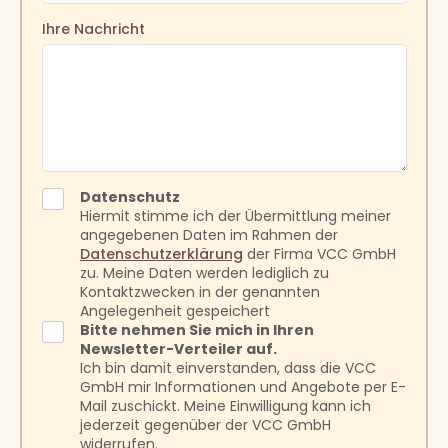
Ihre Nachricht
Datenschutz
Hiermit stimme ich der Übermittlung meiner
angegebenen Daten im Rahmen der
Datenschutzerklärung
der Firma VCC GmbH
zu. Meine Daten werden lediglich zu
Kontaktzwecken in der genannten
Angelegenheit gespeichert
Bitte nehmen Sie mich in Ihren
Newsletter-Verteiler auf.
Ich bin damit einverstanden, dass die VCC
GmbH mir Informationen und Angebote per E-
Mail zuschickt. Meine Einwilligung kann ich
jederzeit gegenüber der VCC GmbH
widerrufen.