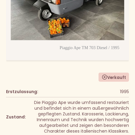
Piaggio Ape TM 703 Diesel / 1995
Verkauft
Erstzulassung:
1995
Die Piaggio Ape wurde umfassend restauriert
und befindet sich in einem außergewöhnlich
gepflegten Zustand. Karosserie, Lackierung,
Zustand:
Innenraum und Technik wurden hochwertig
aufgearbeitet und zeigen den besonderen
Charakter dieses italienischen Klassikers.