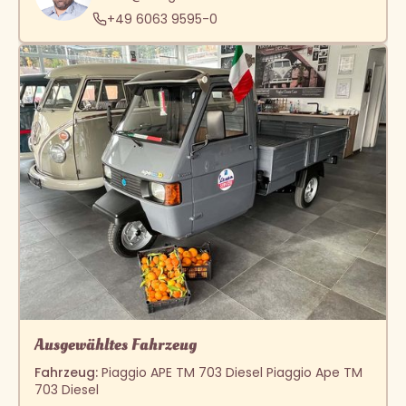
+49 6063 9595-0
Ausgewähltes Fahrzeug
Fahrzeug:
Piaggio APE TM 703 Diesel Piaggio Ape TM
703 Diesel