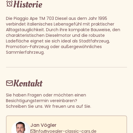
Historie
Die Piaggio Ape TM 703 Diesel aus dem Jahr 1995
verbindet italienisches Lebensgefühl mit praktischer
Alltagstauglichkeit. Durch ihre kompakte Bauweise, den
charakteristischen Dieselmotor und die robuste
Ladefläche eignet sie sich ideal als Stadtfahrzeug,
Promotion-Fahrzeug oder außergewöhnliches
Sammlerfahrzeug.
Kontakt
Sie haben Fragen oder möchten einen
Besichtigungstermin vereinbaren?
Schreiben Sie uns. Wir freuen uns auf Sie.
Jan Vögler
info@voegler-classic-cars.de