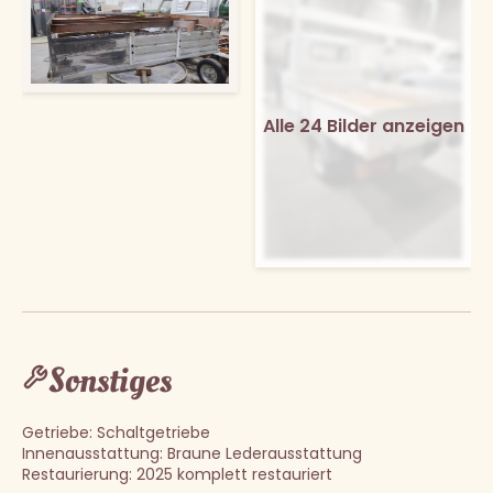
Alle 24 Bilder anzeigen
Sonstiges
Getriebe: Schaltgetriebe
Innenausstattung: Braune Lederausstattung
Restaurierung: 2025 komplett restauriert