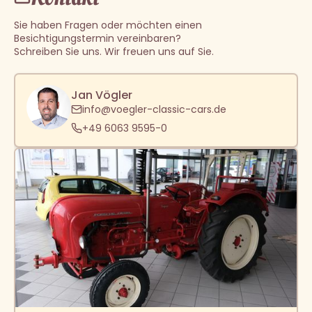
Sie haben Fragen oder möchten einen
Besichtigungstermin vereinbaren?
Schreiben Sie uns. Wir freuen uns auf Sie.
Jan Vögler
info@voegler-classic-cars.de
+49 6063 9595-0