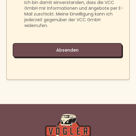
Ich bin damit einverstanden, dass die VCC
GmbH mir Informationen und Angebote per E-
Mail zuschickt. Meine Einwilligung kann ich
jederzeit gegenüber der VCC GmbH
widerrufen.