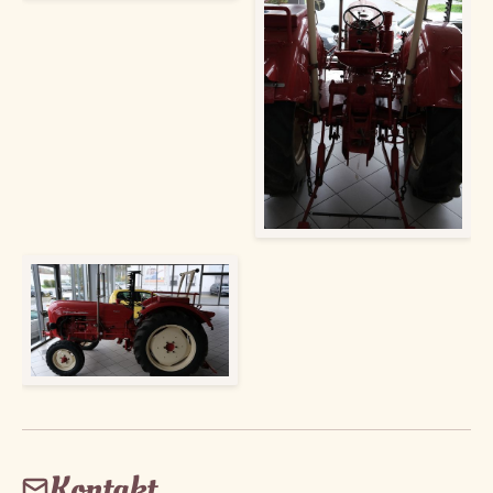
Kontakt