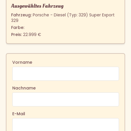
Ausgewähltes Fahrzeug
Fahrzeug:
Porsche - Diesel (Typ: 329) Super Export
329
Farbe:
Preis:
22.999 €
Vorname
Nachname
E-Mail