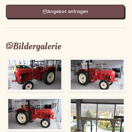
Angebot anfragen
Bildergalerie