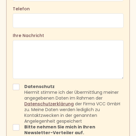
Telefon
Ihre Nachricht
Datenschutz
Hiermit stimme ich der Übermittlung meiner
angegebenen Daten im Rahmen der
Datenschutzerklärung
der Firma VCC GmbH
zu. Meine Daten werden lediglich zu
Kontaktzwecken in der genannten
Angelegenheit gespeichert
Bitte nehmen Sie mich in Ihren
Newsletter-Verteiler auf.