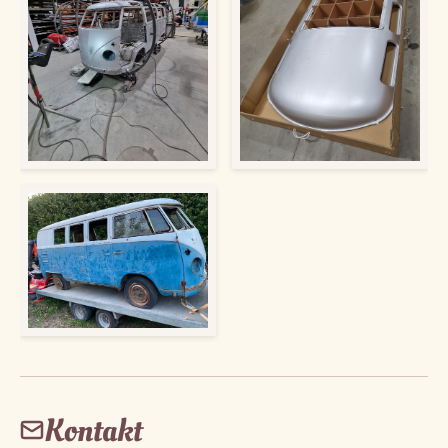
Kontakt