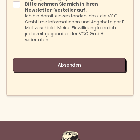
Bitte nehmen Sie mich in Ihren
Newsletter-Verteiler auf.
Ich bin damit einverstanden, dass die VCC
GmbH mir Informationen und Angebote per E-
Mail zuschickt. Meine Einwilligung kann ich
jederzeit gegenüber der VCC GmbH
widerrufen.