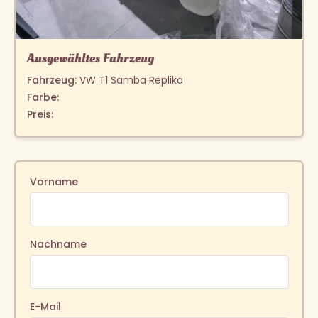
Ausgewähltes Fahrzeug
Fahrzeug:
VW T1 Samba Replika
Farbe:
Preis:
Vorname
Nachname
E-Mail