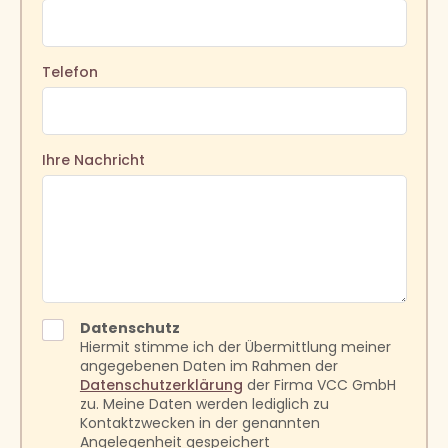
Telefon
Ihre Nachricht
Datenschutz
Hiermit stimme ich der Übermittlung meiner
angegebenen Daten im Rahmen der
Datenschutzerklärung
der Firma VCC GmbH
zu. Meine Daten werden lediglich zu
Kontaktzwecken in der genannten
Angelegenheit gespeichert