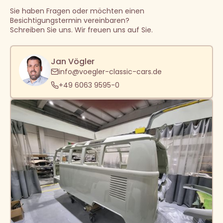
Sie haben Fragen oder möchten einen
Besichtigungstermin vereinbaren?
Schreiben Sie uns. Wir freuen uns auf Sie.
Jan Vögler
info@voegler-classic-cars.de
+49 6063 9595-0