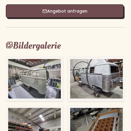
Angebot anfragen
Bildergalerie