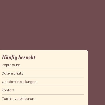
Häufig besucht
Impressum
Datenschutz
Cookie-Einstellungen
Kontakt
Termin vereinbaren