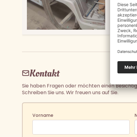
Kontakt
Sie haben Fragen oder möchten einen Besichti
Schreiben Sie uns. Wir freuen uns auf Sie.
Vorname