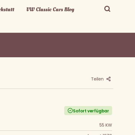
kstatt
VW Classic Cars Blog
Teilen
Sofort verfügbar
55 KW