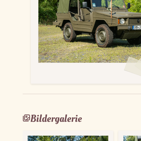
Bildergalerie