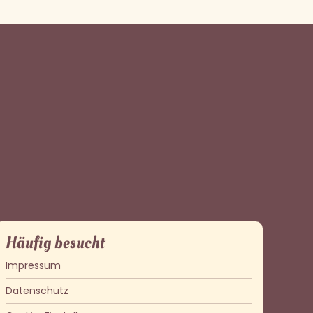
Häufig besucht
Impressum
Datenschutz