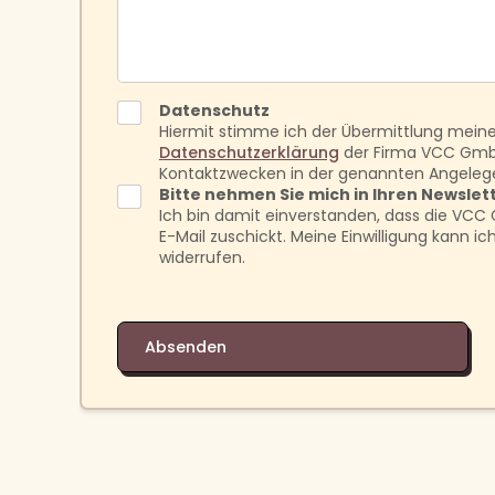
Datenschutz
Hiermit stimme ich der Übermittlung mei
Datenschutzerklärung
der Firma VCC GmbH
Kontaktzwecken in der genannten Angeleg
Bitte nehmen Sie mich in Ihren Newslett
Ich bin damit einverstanden, dass die VC
E-Mail zuschickt. Meine Einwilligung kann 
widerrufen.