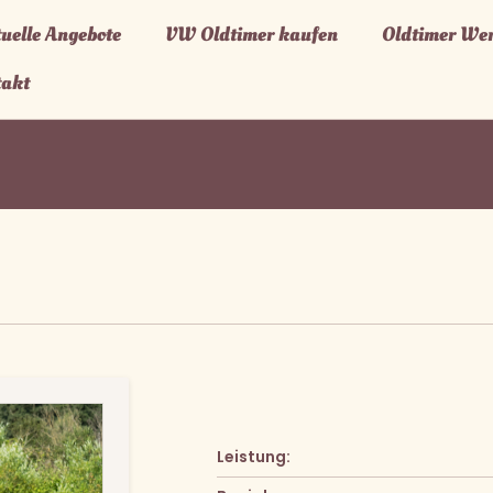
uelle Angebote
VW Oldtimer kaufen
Oldtimer Wer
takt
Leistung: