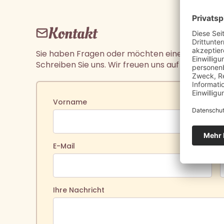
Kontakt
Sie haben Fragen oder möchten einen Besichti
Schreiben Sie uns. Wir freuen uns auf Sie.
Vorname
E-Mail
T
Ihre Nachricht