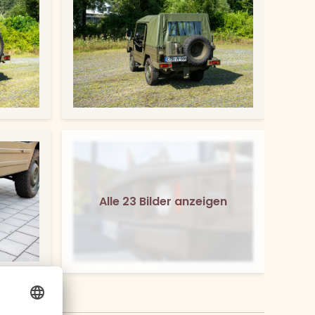
Alle 23 Bilder anzeigen