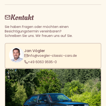
Kontakt
Sie haben Fragen oder möchten einen
Besichtigungstermin vereinbaren?
Schreiben Sie uns. Wir freuen uns auf Sie.
Jan Vögler
info@voegler-classic-cars.de
+49 6063 9595-0