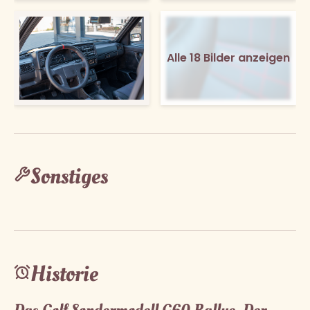
Alle 18 Bilder anzeigen
Sonstiges
Historie