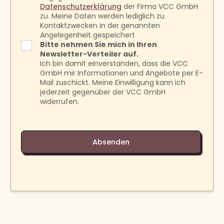
Datenschutzerklärung
der Firma VCC GmbH
zu. Meine Daten werden lediglich zu
Kontaktzwecken in der genannten
Angelegenheit gespeichert
Bitte nehmen Sie mich in Ihren
Newsletter-Verteiler auf.
Ich bin damit einverstanden, dass die VCC
GmbH mir Informationen und Angebote per E-
Mail zuschickt. Meine Einwilligung kann ich
jederzeit gegenüber der VCC GmbH
widerrufen.