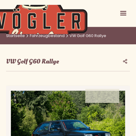
Startseite
Fahrzeugbestand
VW Golf G60 Rallye
VW Golf G60 Rallye