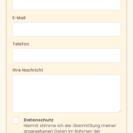
E-Mail
Telefon
Ihre Nachricht
Datenschutz
Hiermit stimme ich der Übermittlung meiner
angegebenen Daten im Rahmen der