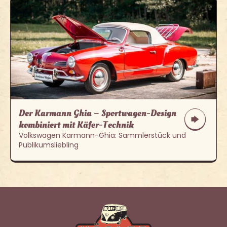
Der Karmann Ghia – Sportwagen-Design
kombiniert mit Käfer-Technik
Volkswagen Karmann-Ghia: Sammlerstück und
Publikumsliebling