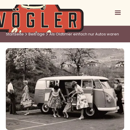
Startseite
Beiträge
Als Oldtimer einfach nur Autos waren