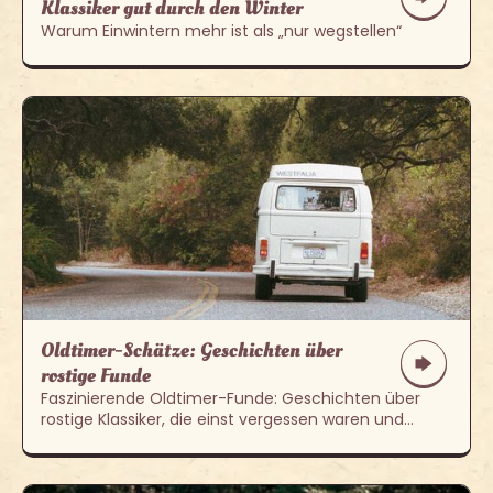
Klassiker gut durch den Winter
Warum Einwintern mehr ist als „nur wegstellen“
Oldtimer-Schätze: Geschichten über
rostige Funde
Faszinierende Oldtimer-Funde: Geschichten über
rostige Klassiker, die einst vergessen waren und
heute als echte Schätze gelten