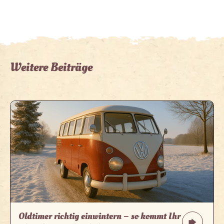
Weitere Beiträge
Oldtimer richtig einwintern – so kommt Ihr