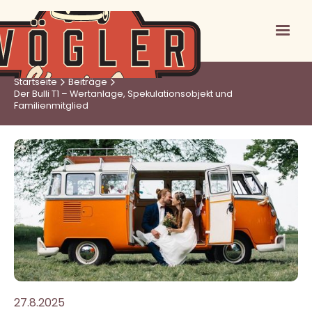
Startseite
Beiträge
Der Bulli T1 – Wertanlage, Spekulationsobjekt und
Familienmitglied
27.8.2025