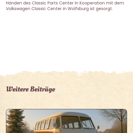
Händen des Classic Parts Center in Kooperation mit dem
Volkswagen Classic Center in Wolfsburg ist gesorgt.
Weitere Beiträge