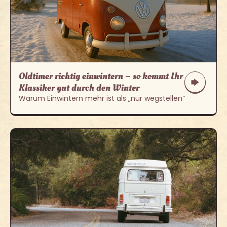
Oldtimer richtig einwintern – so kommt Ihr
Klassiker gut durch den Winter
Warum Einwintern mehr ist als „nur wegstellen“