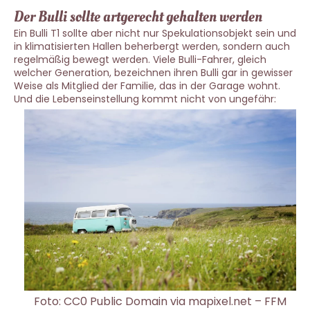
Der Bulli sollte artgerecht gehalten werden
Ein Bulli T1 sollte aber nicht nur Spekulationsobjekt sein und
in klimatisierten Hallen beherbergt werden, sondern auch
regelmäßig bewegt werden. Viele Bulli-Fahrer, gleich
welcher Generation, bezeichnen ihren Bulli gar in gewisser
Weise als Mitglied der Familie, das in der Garage wohnt.
Und die Lebenseinstellung kommt nicht von ungefähr:
Foto:
CC0 Public Domain
via
mapixel.net
–
FFM