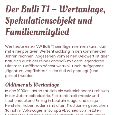
Der Bulli T1 – Wertanlage,
Spekulationsobjekt und
Familienmitglied
Wer heute einen VW Bulli T1 sein Eigen nennen kann, darf
mit einer positiven Wertentwicklung in den kommenden
Jahren rechnen. Abgesehen vom reinen Geldwert ist aber
natürlich auch der reine Fahrspaß mit dem legendären
Oldtimer-Gefährten höchst wertvoll. Doch aufgepasst!
„Eigentum verpflichtet!“ – der Bulli will gepflegt (und
geliebt) werden.
Oldtimer als Wertanlage
In den 1990er Jahren tat sich ein weitreichender Umbruch
in der Automobilindustrie. Elektronik hielt massiv und
flächendeckend Einzug in Neufahrzeuge, und einige
Hersteller haben zudem mit alten Traditionen gebrochen.
So nahm Volkswagen in Europa Abschied vom letzten