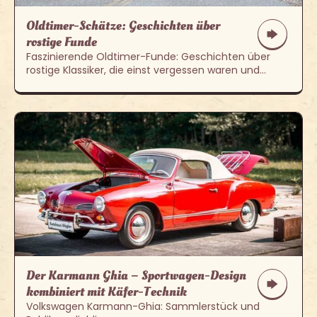
Oldtimer-Schätze: Geschichten über
rostige Funde
Faszinierende Oldtimer-Funde: Geschichten über
rostige Klassiker, die einst vergessen waren und
heute als echte Schätze gelten
Der Karmann Ghia – Sportwagen-Design
kombiniert mit Käfer-Technik
Volkswagen Karmann-Ghia: Sammlerstück und