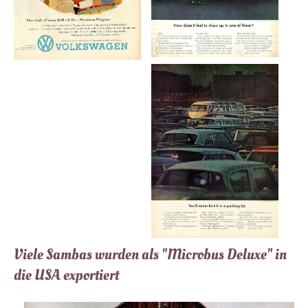
Viele Sambas wurden als "Microbus Deluxe" in
die USA exportiert