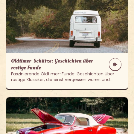
Oldtimer-Schätze: Geschichten über
rostige Funde
Faszinierende Oldtimer-Funde: Geschichten über
rostige Klassiker, die einst vergessen waren und
heute als echte Schätze gelten