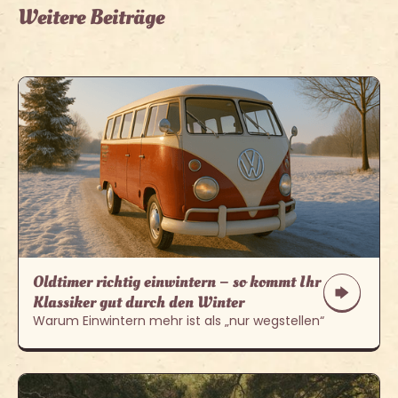
Weitere Beiträge
Oldtimer richtig einwintern – so kommt Ihr
Klassiker gut durch den Winter
Warum Einwintern mehr ist als „nur wegstellen“